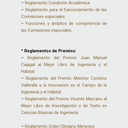
–
Reglamento Condición Académica
–
Reglamento para el funcionamiento de las
Comisiones especiales
–
Funciones y ámbitos de competencia de
las Comisiones especiales
* Reglamentos de Premios:
–
Reglamento del Premio Juan Manuel
Cagigal al Mejor Libro de Ingeniería y el
Hábitat
–
Reglamento del Premio Melchor Centeno
Vallenilla a la Innovación en el Campo de la
Ingeniería y el Hábitat
–
Reglamento del Premio Vicente Marcano al
Mejor Libro de Investigación o de Texto en
Ciencias Básicas de Ingeniería
–
Reglamento Orden Olegario Meneses