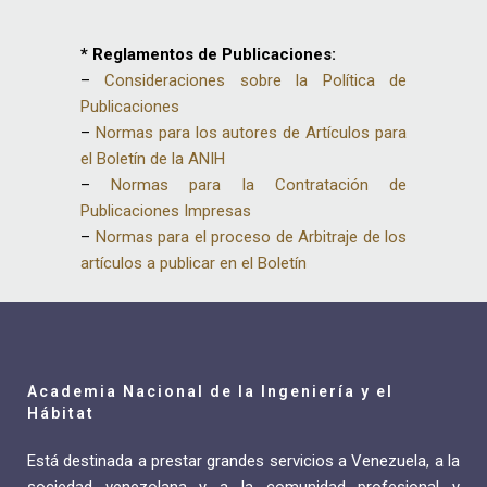
* Reglamentos de Publicaciones:
–
Consideraciones sobre la Política de
Publicaciones
–
Normas para los autores de Artículos para
el Boletín de la ANIH
–
Normas para la Contratación de
Publicaciones Impresas
–
Normas para el proceso de Arbitraje de los
artículos a publicar en el Boletín
Academia Nacional de la Ingeniería y el
Hábitat
Está destinada a prestar grandes servicios a Venezuela, a la