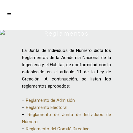
Reglamentos
La Junta de Individuos de Número dicta los
Reglamentos de la Academia Nacional de la
Ingeniería y el Hábitat, de conformidad con lo
establecido en el artículo 11 de la Ley de
Creación. A continuación, se listan los
reglamentos aprobados:
–
Reglamento de Admisión
–
Reglamento Electoral
–
Reglamento de Junta de Individuos de
Número
–
Reglamento del Comité Directivo