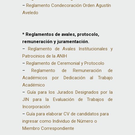
–
Reglamento Condecoración Orden Agustín
Aveledo
* Reglamentos de avales, protocolo,
remuneración y juramentación.
–
Reglamento de Avales Institucionales y
Patrocinios de la ANIH
–
Reglamento de Ceremonial y Protocolo
–
Reglamento de Remuneración de
Académicos por Dedicación al Trabajo
Académico
–
Guía para los Jurados Designados por la
JIN para la Evaluación de Trabajos de
Incorporación
–
Guía para elaborar CV de candidatos para
ingresar como Individuo de Número o
Miembro Correspondiente