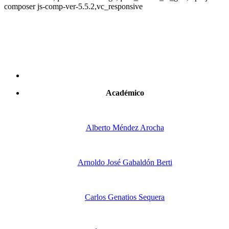
composer js-comp-ver-5.5.2,vc_responsive
Académico
Alberto Méndez Arocha
Arnoldo José Gabaldón Berti
Carlos Genatios Sequera