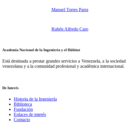
Manuel Torres Parra
Rubén Alfredo Caro
Academia Nacional de la Ingeniería y el Hábitat
Está destinada a prestar grandes servicios a Venezuela, a la sociedad
venezolana y a la comunidad profesional y académica internacional.
De Interés
Historia de la Ingeniería
Biblioteca
Fundación
Enlaces de interés
Contacto