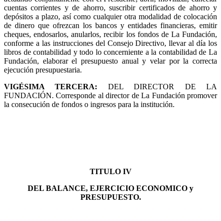
cuentas corrientes y de ahorro, suscribir certificados de ahorro y
depósitos a plazo, así como cualquier otra modalidad de colocación
de dinero que ofrezcan los bancos y entidades financieras, emitir
cheques, endosarlos, anularlos, recibir los fondos de La Fundación,
conforme a las instrucciones del Consejo Directivo, llevar al día los
libros de contabilidad y todo lo concerniente a la contabilidad de La
Fundación, elaborar el presupuesto anual y velar por la correcta
ejecución presupuestaria.
VIGÉSIMA TERCERA
:
DEL DIRECTOR DE LA
FUNDACIÓN. Corresponde al director de La Fundación promover
la consecución de fondos o ingresos para la institución.
TITULO IV
DEL BALANCE, EJERCICIO ECONOMICO y
PRESUPUESTO.