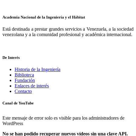
Academia Nacional de la Ingeniería y el Hábitat
Está destinada a prestar grandes servicios a Venezuela, a la sociedad
venezolana y a la comunidad profesional y académica internacional.
De Interés
Historia de la Ingeniería
Biblioteca
Fundación
Enlaces de interés
Contacto
Canal de YouTube
Este mensaje de error solo es visible para los administradores de
WordPress
No se han podido recuperar nuevos vídeos sin una clave API.