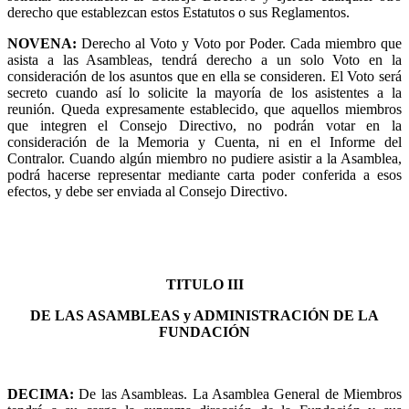
derecho que establezcan estos Estatutos o sus Reglamentos.
NOVENA
:
Derecho al Voto y Voto por Poder. Cada miembro que
asista a las Asambleas, tendrá derecho a un solo Voto en la
consideración de los asuntos que en ella se consideren. El Voto será
secreto cuando así lo solicite la mayoría de los asistentes a la
reunión. Queda expresamente establecido, que aquellos miembros
que integren el Consejo Directivo, no podrán votar en la
consideración de la Memoria y Cuenta, ni en el Informe del
Contralor. Cuando algún miembro no pudiere asistir a la Asamblea,
podrá hacerse representar mediante carta poder conferida a esos
efectos, y debe ser enviada al Consejo Directivo.
TITULO III
DE LAS ASAMBLEAS y ADMINISTRACIÓN DE LA
FUNDACIÓN
DECIMA
:
De las Asambleas. La Asamblea General de Miembros