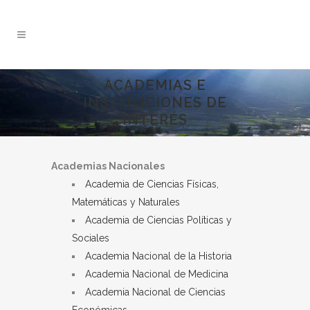
ACADEMIAS E
INSTITUCIONES DE
INTERÉS
Academias Nacionales
Academia de Ciencias Físicas,
Matemáticas y Naturales
Academia de Ciencias Políticas y
Sociales
Academia Nacional de la Historia
Academia Nacional de Medicina
Academia Nacional de Ciencias