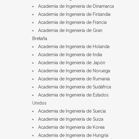
Academia de Ingeniería de Dinamarca
Academia de Ingeniería de Finlandia
Academia de Ingeniería de Francia
Academia de Ingeniería de Gran
Bretaña
Academia de Ingeniería de Holanda
Academia de Ingeniería de India
Academia de Ingeniería de Japón
Academia de Ingeniería de Noruega
Academia de Ingeniería de Rumania
Academia de Ingeniería de Sudáfrica
Academia de Ingeniería de Estados
Unidos
Academia de Ingeniería de Suecia
Academia de Ingeniería de Suiza
Academia de Ingeniería de Korea
Academia de Ingeniería de Hungría