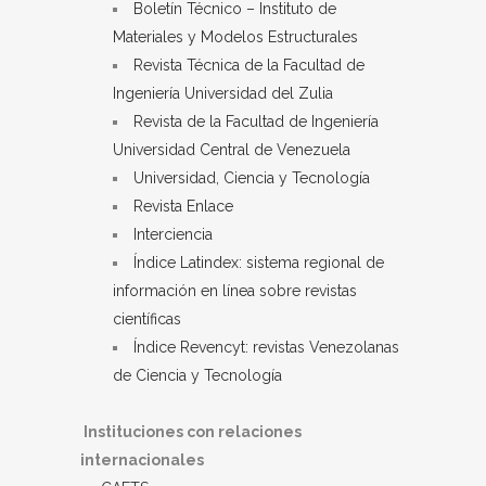
Boletín Técnico – Instituto de
Materiales y Modelos Estructurales
Revista Técnica de la Facultad de
Ingeniería Universidad del Zulia
Revista de la Facultad de Ingeniería
Universidad Central de Venezuela
Universidad, Ciencia y Tecnología
Revista Enlace
Interciencia
Índice Latindex: sistema regional de
información en línea sobre revistas
científicas
Índice Revencyt: revistas Venezolanas
de Ciencia y Tecnología
Instituciones con relaciones
internacionales