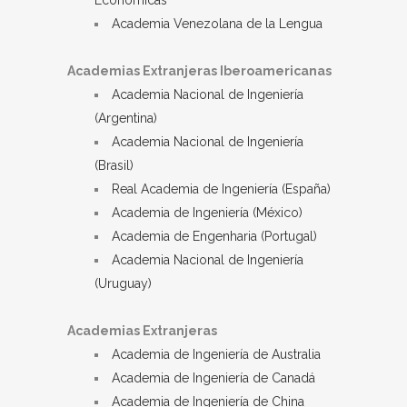
Económicas
Academia Venezolana de la Lengua
Academias Extranjeras Iberoamericanas
Academia Nacional de Ingeniería
(Argentina)
Academia Nacional de Ingeniería
(Brasil)
Real Academia de Ingeniería (España)
Academia de Ingeniería (México)
Academia de Engenharia (Portugal)
Academia Nacional de Ingeniería
(Uruguay)
Academias Extranjeras
Academia de Ingeniería de Australia
Academia de Ingeniería de Canadá
Academia de Ingeniería de China