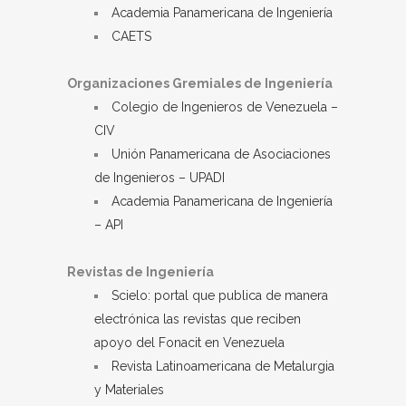
Academia Panamericana de Ingeniería
CAETS
Organizaciones Gremiales de Ingeniería
Colegio de Ingenieros de Venezuela –
CIV
Unión Panamericana de Asociaciones
de Ingenieros – UPADI
Academia Panamericana de Ingeniería
– API
Revistas de Ingeniería
Scielo: portal que publica de manera
electrónica las revistas que reciben
apoyo del Fonacit en Venezuela
Revista Latinoamericana de Metalurgia
y Materiales