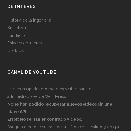
DE INTERÉS
Historia de la Ingeniería
Biblioteca
Fundación
Enlaces de interés
Contacto
CANAL DE YOUTUBE
Este mensaje de error solo es visible para los
administradores de WordPress
No se han podido recuperar nuevos vídeos sin una
clave API.
Error: No se han encontrado vídeos.
Asegúrate de que se trata de un ID de canal válido y de que