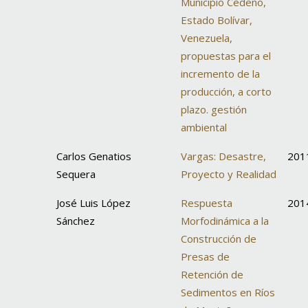
Municipio Cedeño,
Estado Bolívar,
Venezuela,
propuestas para el
incremento de la
producción, a corto
plazo. gestión
ambiental
Carlos Genatios
Vargas: Desastre,
201
Sequera
Proyecto y Realidad
José Luis López
Respuesta
201
Sánchez
Morfodinámica a la
Construcción de
Presas de
Retención de
Sedimentos en Ríos