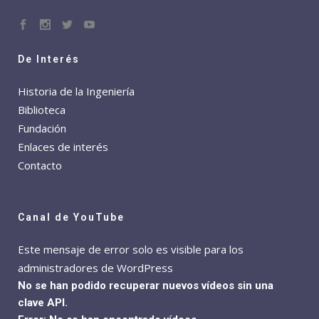
De Interés
Historia de la Ingeniería
Biblioteca
Fundación
Enlaces de interés
Contacto
Canal de YouTube
Este mensaje de error solo es visible para los
administradores de WordPress
No se han podido recuperar nuevos vídeos sin una
clave API.