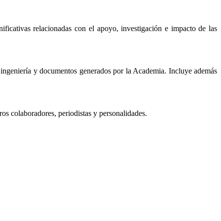
icativas relacionadas con el apoyo, investigación e impacto de las
de ingeniería y documentos generados por la Academia. Incluye además
ros colaboradores, periodistas y personalidades.