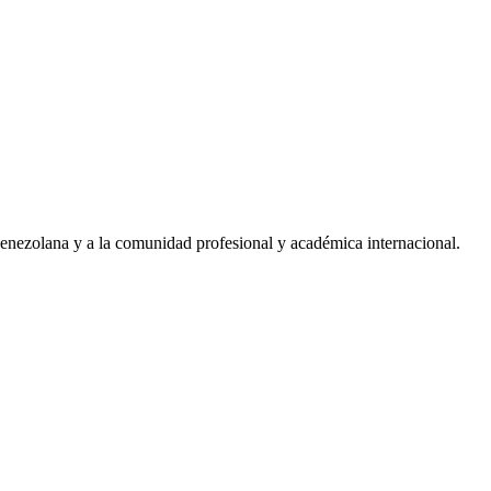
 venezolana y a la comunidad profesional y académica internacional.