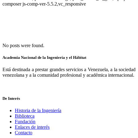
composer js-comp-ver-5.5.2,vc_responsive
No posts were found.
Academia Nacional de la Ingeniería y el Hábitat
Está destinada a prestar grandes servicios a Venezuela, a la sociedad
venezolana y a la comunidad profesional y académica internacional.
De Interés
Historia de la Ingeniería
Biblioteca
Fundación
Enlaces de interés
Contacto