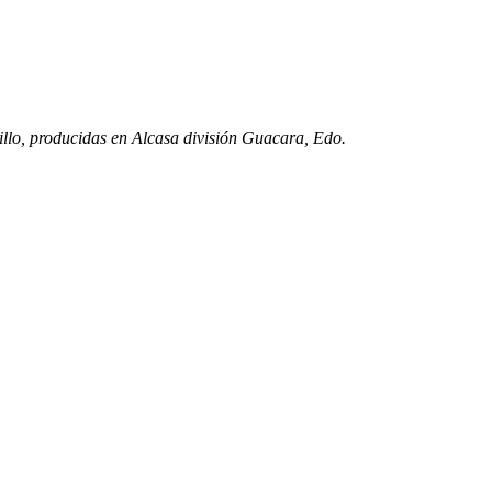
illo, producidas en Alcasa división Guacara, Edo.