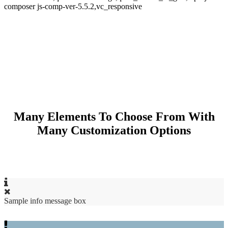
composer js-comp-ver-5.5.2,vc_responsive
Many Elements To Choose From With
Many Customization Options
Sample info message box