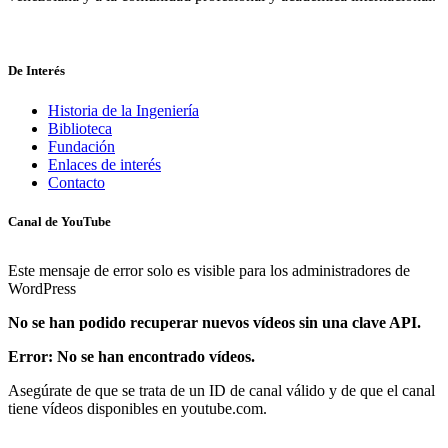
De Interés
Historia de la Ingeniería
Biblioteca
Fundación
Enlaces de interés
Contacto
Canal de YouTube
Este mensaje de error solo es visible para los administradores de
WordPress
No se han podido recuperar nuevos vídeos sin una clave API.
Error: No se han encontrado vídeos.
Asegúrate de que se trata de un ID de canal válido y de que el canal
tiene vídeos disponibles en youtube.com.