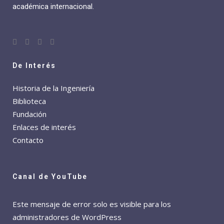
académica internacional.
De Interés
Historia de la Ingeniería
Biblioteca
Fundación
Enlaces de interés
Contacto
Canal de YouTube
Este mensaje de error solo es visible para los
administradores de WordPress