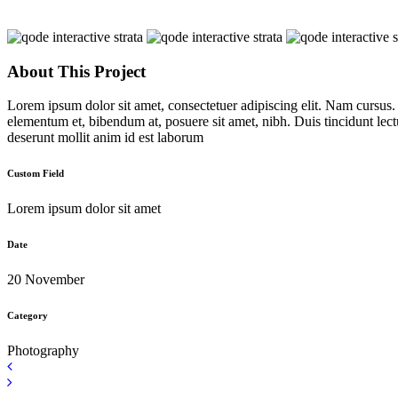
About This Project
Lorem ipsum dolor sit amet, consectetuer adipiscing elit. Nam cursus
elementum et, bibendum at, posuere sit amet, nibh. Duis tincidunt lect
deserunt mollit anim id est laborum
Custom Field
Lorem ipsum dolor sit amet
Date
20 November
Category
Photography