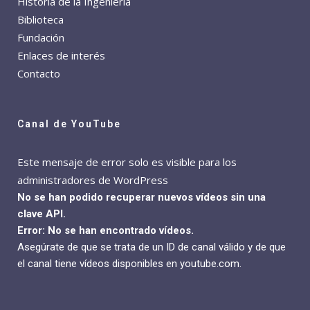
Historia de la Ingeniería
Biblioteca
Fundación
Enlaces de interés
Contacto
Canal de YouTube
Este mensaje de error solo es visible para los
administradores de WordPress
No se han podido recuperar nuevos vídeos sin una
clave API.
Error: No se han encontrado vídeos.
Asegúrate de que se trata de un ID de canal válido y de que
el canal tiene vídeos disponibles en youtube.com.