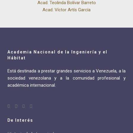
Acad. Teolinda Bolívar Barreto
Acad. Víctor Artís García
Academia Nacional de la Ingeniería y el
Hábitat
Está destinada a prestar grandes servicios a Venezuela, a la
sociedad venezolana y a la comunidad profesional y
académica internacional.
De Interés