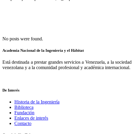
No posts were found.
Academia Nacional de la Ingeniería y el Hábitat
Está destinada a prestar grandes servicios a Venezuela, a la sociedad
venezolana y a la comunidad profesional y académica internacional.
De Interés
Historia de la Ingeniería
Biblioteca
Fundación
Enlaces de interés
Contacto