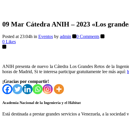
09 Mar
Cátedra ANIH – 2023 «Los grandes r
Posted at 23:04h
in
Eventos
by
admin
0 Comments
0
Likes
ANIH presenta de nuevo la Cátedra Los Grandes Retos de la Ingenier
horas de Madrid, Si te interesa participar gratuitamente lee más aquí:
h
¡Gracias por compartir!
Academia Nacional de la Ingeniería y el Hábitat
Está destinada a prestar grandes servicios a Venezuela, a la sociedad