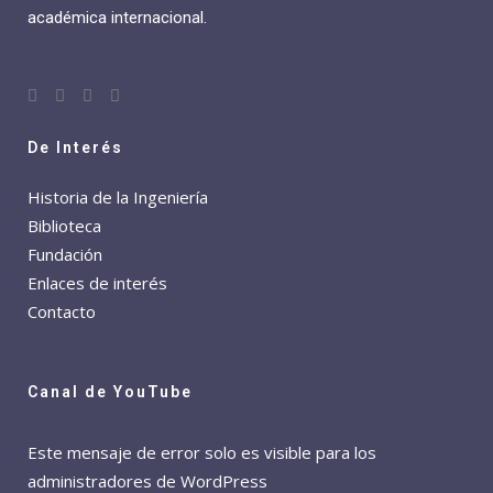
académica internacional.
De Interés
Historia de la Ingeniería
Biblioteca
Fundación
Enlaces de interés
Contacto
Canal de YouTube
Este mensaje de error solo es visible para los
administradores de WordPress