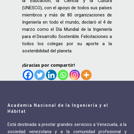
la Educación, la Ciencia y la Cultura
(UNESCO), con el apoyo de todos sus países
miembros y más de 80 organizaciones de
Ingeniería en todo el mundo, declaró el 4 de
marzo como el Día Mundial de la Ingeniería
para el Desarrollo Sostenible. Felicitaciones a
todos los colegas por su aporte a la
sostenibilidad del planeta.
¡Gracias por compartir!
Academia Nacional de la Ingeniería y el
Hábitat
Está destinada a prestar grandes servicios a Venezuela, a la
sociedad venezolana y a la comunidad profesional y