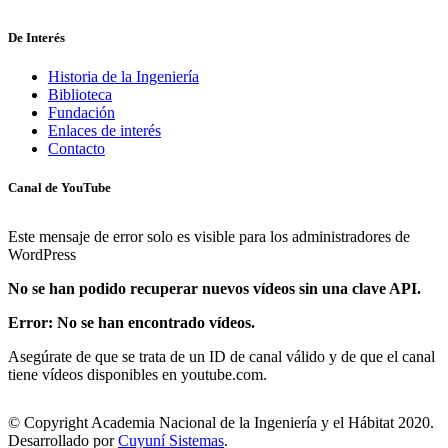
De Interés
Historia de la Ingeniería
Biblioteca
Fundación
Enlaces de interés
Contacto
Canal de YouTube
Este mensaje de error solo es visible para los administradores de
WordPress
No se han podido recuperar nuevos vídeos sin una clave API.
Error: No se han encontrado vídeos.
Asegúrate de que se trata de un ID de canal válido y de que el canal
tiene vídeos disponibles en youtube.com.
© Copyright Academia Nacional de la Ingeniería y el Hábitat 2020.
Desarrollado por
Cuyuní Sistemas
.