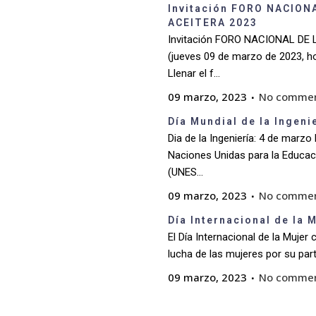
Invitación FORO NACION
ACEITERA 2023
Invitación FORO NACIONAL DE
(jueves 09 de marzo de 2023, 
Llenar el f...
09 marzo, 2023
No comme
Día Mundial de la Ingeni
Dia de la Ingeniería: 4 de marzo
Naciones Unidas para la Educació
(UNES...
09 marzo, 2023
No comme
Día Internacional de la 
El Día Internacional de la Muje
lucha de las mujeres por su parti
09 marzo, 2023
No comme