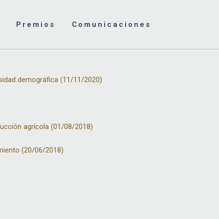
Premios
Comunicaciones
ensidad demográfica (11/11/2020)
ducción agrícola (01/08/2018)
cimiento (20/06/2018)